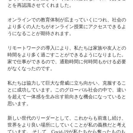
とを再認識させてくれました。
オンラインでの教育体制が広まっていくにつれ、社会の
より多くの人たちがオンライン授業にアクセスできるよ
うになることが期待されます。
リモートワークの導入により、私たちは家族や友人との
時間をより多く過ごすことができるようになりました。
家で仕事ができるので、通勤時間に何時間もかける必要
がなくなったのです。
私たちは協力して巨大な脅威に立ち向かい、克服するこ
とに成功しています。このグローバル社会の中で、違い
を超えて一体感を生み出す前向きな機会になっていると
思います。
新しい世代のリーダーとして、これからも前進し続け、
世界をより良い場所にしていくことが私の義務だと考え
ています。 そして、Covid-19が私たちから奪ったものも