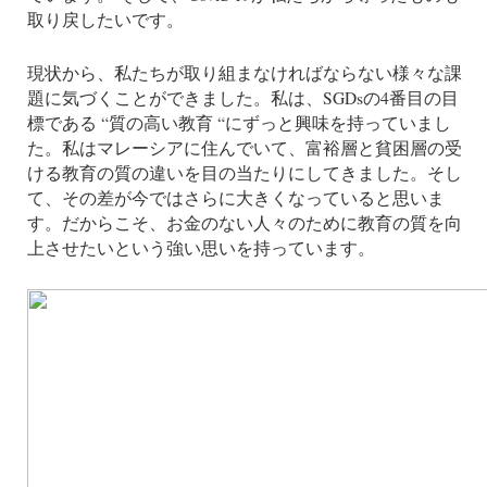
取り戻したいです。
現状から、私たちが取り組まなければならない様々な課
題に気づくことができました。私は、SGDsの4番目の目
標である “質の高い教育 “にずっと興味を持っていまし
た。私はマレーシアに住んでいて、富裕層と貧困層の受
ける教育の質の違いを目の当たりにしてきました。そし
て、その差が今ではさらに大きくなっていると思いま
す。だからこそ、お金のない人々のために教育の質を向
上させたいという強い思いを持っています。